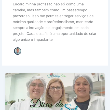
Encaro minha profissão não só como uma
carreira, mas também como um passatempo
prazeroso. Isso me permite entregar serviços de
máxima qualidade e profissionalismo, mantendo
sempre a inovação e o engajamento em cada
projeto. Cada desafio é uma oportunidade de criar
algo único e impactante.