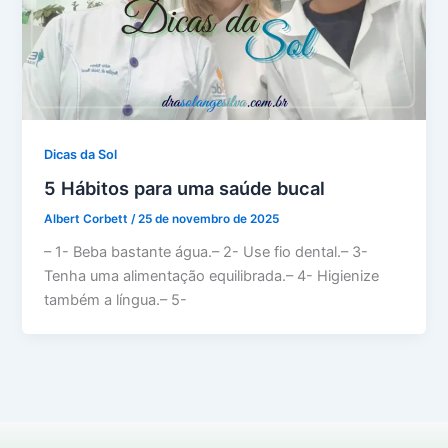
Dicas da Sol
5 Hábitos para uma saúde bucal
Albert Corbett
/
25 de novembro de 2025
– 1- Beba bastante água.– 2- Use fio dental.– 3-
Tenha uma alimentação equilibrada.– 4- Higienize
também a língua.– 5-