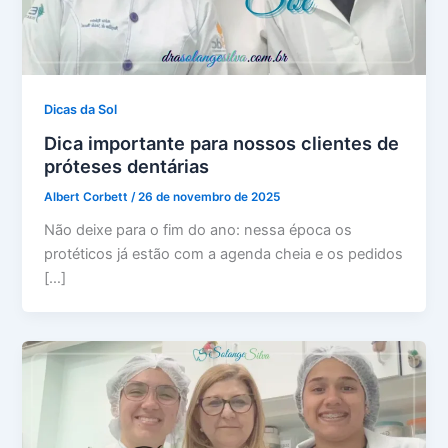
Dicas da Sol
Dica importante para nossos clientes de
próteses dentárias
Albert Corbett
/
26 de novembro de 2025
Não deixe para o fim do ano: nessa época os
protéticos já estão com a agenda cheia e os pedidos
[…]